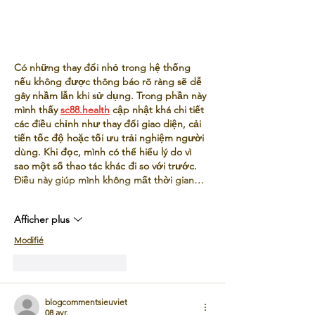
Có những thay đổi nhỏ trong hệ thống 
nếu không được thông báo rõ ràng sẽ dễ 
gây nhầm lẫn khi sử dụng. Trong phần này 
mình thấy 
sc88.health
 cập nhật khá chi tiết 
các điều chỉnh như thay đổi giao diện, cải 
tiến tốc độ hoặc tối ưu trải nghiệm người 
dùng. Khi đọc, mình có thể hiểu lý do vì 
sao một số thao tác khác đi so với trước. 
Điều này giúp mình không mất thời gian…
Afficher plus
Modifié
J'aime
Répondre
blogcommentsieuviet
08 avr.