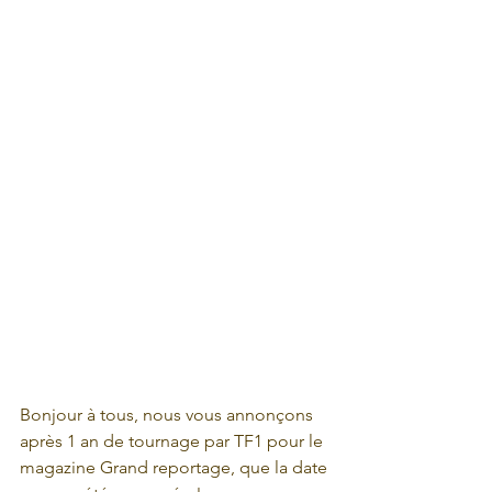
Bonjour à tous, nous vous annonçons 
après 1 an de tournage par TF1 pour le 
magazine Grand reportage, que la date 