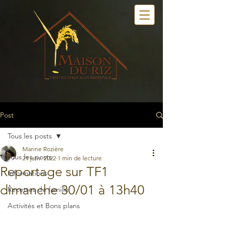
Post
Tous les posts
Marine Rozière
Tous les posts
21 janv. 2022
1 min de lecture
Reportage sur TF1
Informations
dimanche 30/01 à 13h40
Recettes de famille
Activités et Bons plans