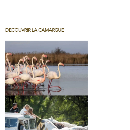
DECOUVRIR LA CAMARGUE