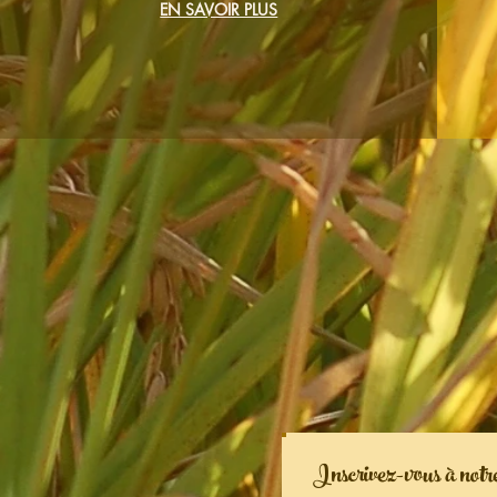
EN SAVOIR PLUS
Inscrivez-vous à notre