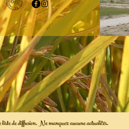
 liste de diffusion. Ne manquez aucune actualités.